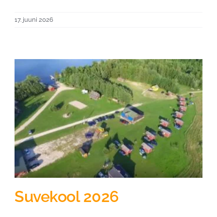
17. juuni 2026
Suvekool 2026